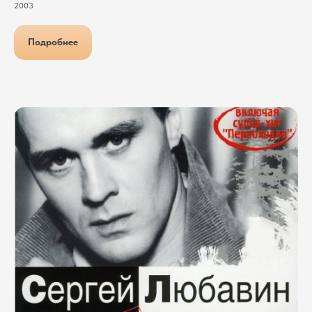
2003
Подробнее