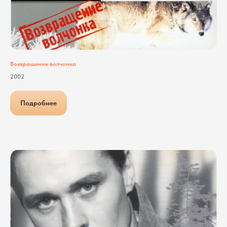
Возвращение волчонка
2002
Подробнее