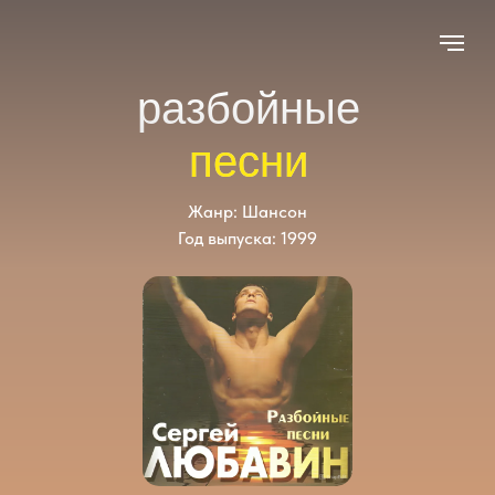
разбойные
песни
Жанр: Шансон
Год выпуска: 1999