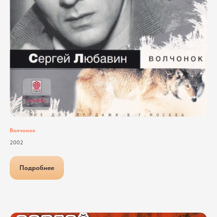
Волчонок
2002
Подробнее