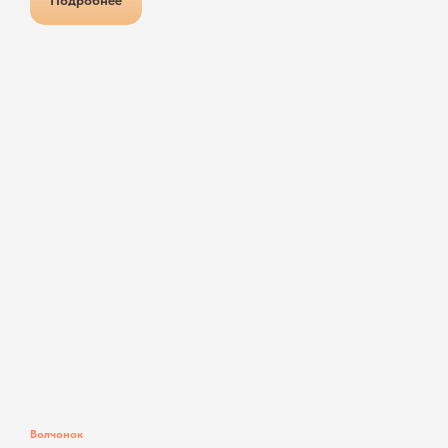
Подробнее
Волчонок