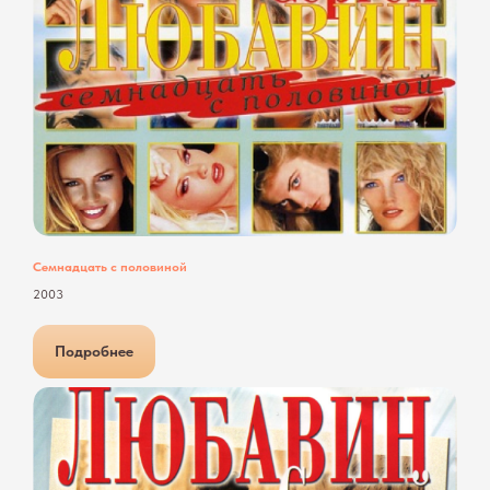
Семнадцать с половиной
2003
Подробнее