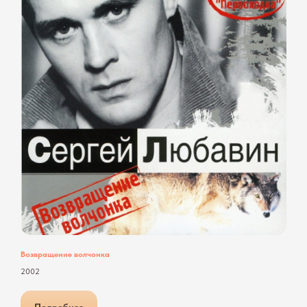
Возвращение волчонка
2002