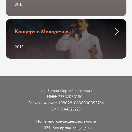
2015
Концерт в Молодечно
2015
ИП Дедов Сергей Петрович
ИНН: 773320331804
Расчётный счёт: 40802810638000055764
БИК: 044525225
Политика конфиденциальности
2024. Все права защищены