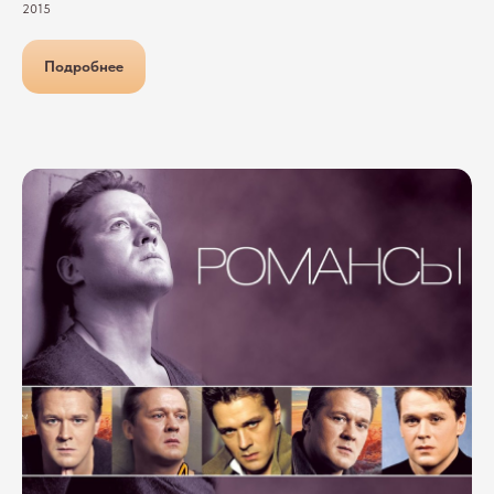
2015
Подробнее