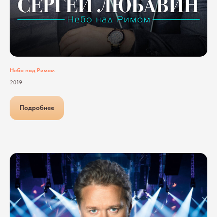
Небо над Римом
2019
Подробнее