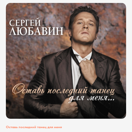
Оставь последний танец для меня