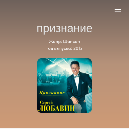
признание
Жанр: Шансон
Год выпуска: 2012