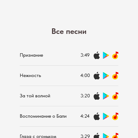
Все песни
Признание
3:49
Нежность
4:00
За той волной
3:20
Воспоминание о Бали
4:24
Глаза с огоньком
3:29