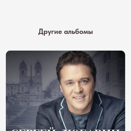
Другие альбомы