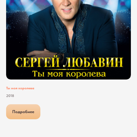
Ты моя королева
2018
Подробнее